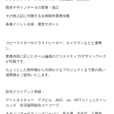
既存デザインデータの変換・改訂
その他上記に付随する企画制作業務全般
各種イベント企画・運営サポート
コピーライターやイラストレーター、カメラマンなどと連携
し、
業務内容に応じたチーム編成のクリエイティブ/デザインワーク
が可能です。
ちょっとした制作物から大掛かりなプロジェクトまで質の高い
成果物をご提供いたします。
担当クライアント実績：
アートネイチャー アズビル AGC au NTTコミュニケーシ
ョンズ 生活協同組合ユーコープ
キヤノンマーケティングジャパン 富士通 文化庁 三菱地