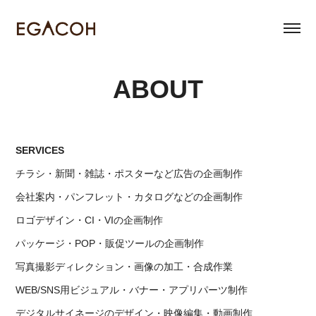
ABOUT
SERVICES
チラ
シ・新聞・雑誌・ポスターなど広告の企画制作
会社案内・パンフレット・カタログなどの企画制作
ロゴデザイン・CI・VIの企画制作
パッケージ・POP・販促ツールの企画制作
写真撮影ディレクション・画像の加工・合成作業
WEB/SNS用ビジュアル・バナー・アプリパーツ制作
デジタルサイネージのデザイン・映像編集・動画制作